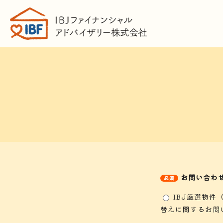
お問い合わ
IBJ厳選物件
替えに関するお問