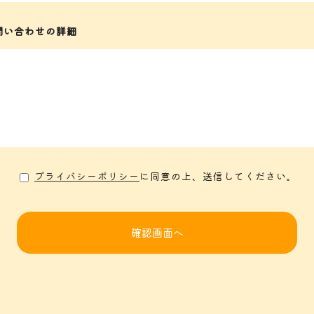
問い合わせの詳細
プライバシーポリシー
に同意の上、送信してください。