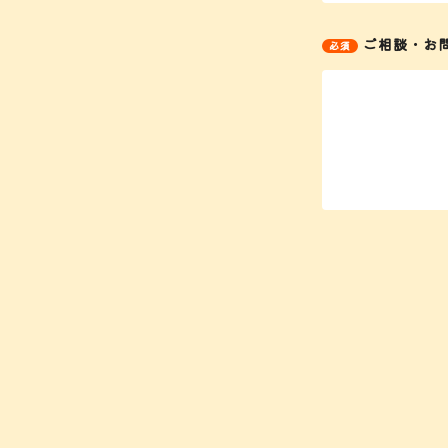
ご相談・お