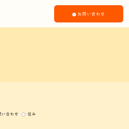
お問い合わせ
問い合わせ
住み