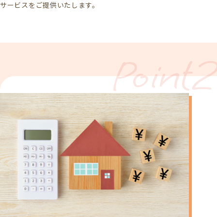
サービスをご提供いたします。
Point2