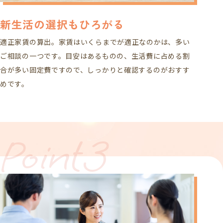
新生活の選択もひろがる
適正家賃の算出。家賃はいくらまでが適正なのかは、多い
ご相談の一つです。目安はあるものの、生活費に占める割
合が多い固定費ですので、しっかりと確認するのがおすす
めです。
Point3