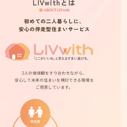
LIVwithとは
ABOUT LIVwith
初めての二人暮らしに、
安心の伴走型住まいサービス
2人の価値観をすり合わせながら、
安心して未来の住まいを検討できる環境を
ご用意しています。