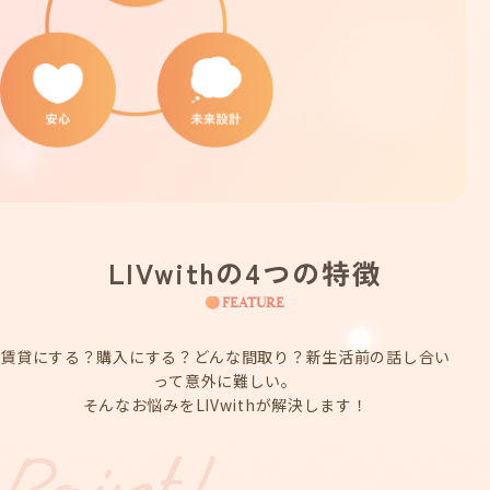
LIVwithの4つの特徴
FEATURE
賃貸にする？購入にする？どんな間取り？新生活前の話し合い
って意外に難しい。
そんなお悩みをLIVwithが解決します！
Point1