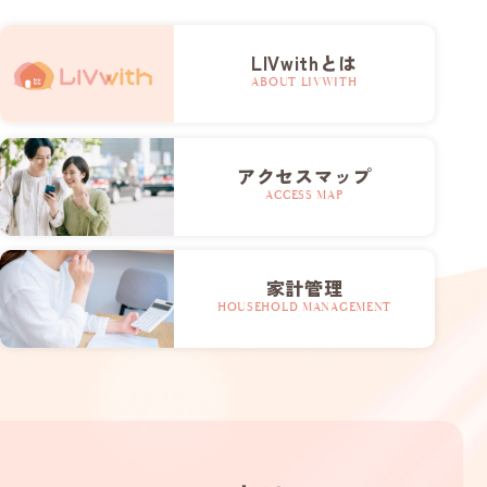
LIVwithとは
ABOUT LIVWITH
アクセスマップ
ACCESS MAP
家計管理
HOUSEHOLD MANAGEMENT