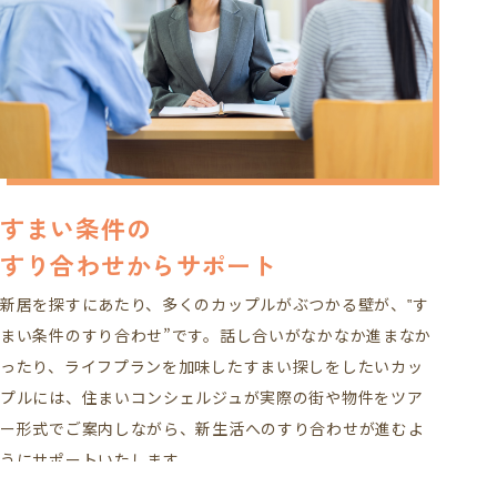
すまい条件の
すり合わせからサポート
新居を探すにあたり、多くのカップルがぶつかる壁が、‟す
まい条件のすり合わせ”です。話し合いがなかなか進まなか
ったり、ライフプランを加味したすまい探しをしたいカッ
プルには、住まいコンシェルジュが実際の街や物件をツア
ー形式でご案内しながら、新生活へのすり合わせが進むよ
うにサポートいたします。