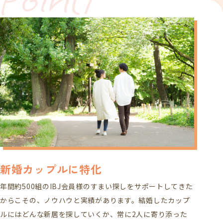
新婚カップルに特化
年間約500組のIBJ会員様のすまい探しをサポートしてきた
からこその、ノウハウと実績があります。結婚したカップ
ルにはどんな新居を探していくか、常に2人に寄り添った